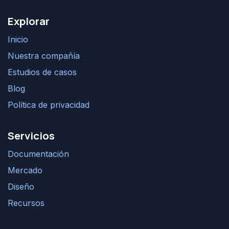
Explorar
Inicio
Nuestra compañía
Estudios de casos
Blog
Política de privacidad
Servicios
Documentación
Mercado
Diseño
Recursos